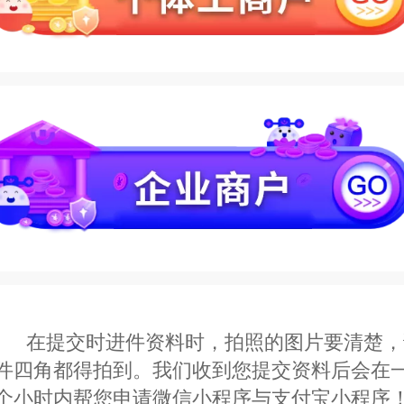
在提交时进件资料时，拍照的图片要清楚，
件四角都得拍到。我们收到您提交资料后会在
个小时内帮您申请微信小程序与支付宝小程序